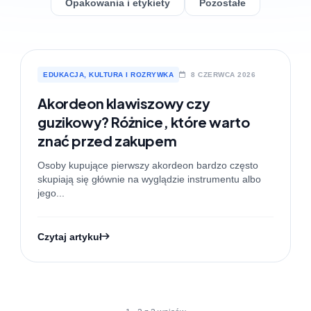
Opakowania i etykiety
Pozostałe
EDUKACJA, KULTURA I ROZRYWKA
8 CZERWCA 2026
Akordeon klawiszowy czy
guzikowy? Różnice, które warto
znać przed zakupem
Osoby kupujące pierwszy akordeon bardzo często
skupiają się głównie na wyglądzie instrumentu albo
jego...
Czytaj artykuł