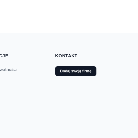
CJE
KONTAKT
ywatności
Dodaj swoją firmę