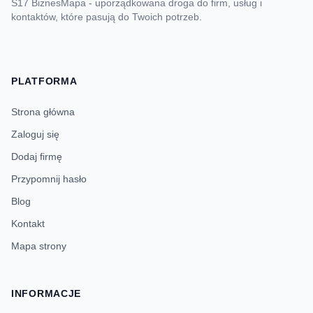
S17 BiznesMapa - uporządkowana droga do firm, usług i
kontaktów, które pasują do Twoich potrzeb.
PLATFORMA
Strona główna
Zaloguj się
Dodaj firmę
Przypomnij hasło
Blog
Kontakt
Mapa strony
INFORMACJE