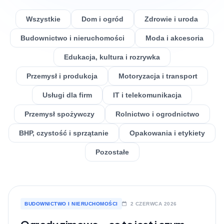
Wszystkie
Dom i ogród
Zdrowie i uroda
Budownictwo i nieruchomości
Moda i akcesoria
Edukacja, kultura i rozrywka
Przemysł i produkcja
Motoryzacja i transport
Usługi dla firm
IT i telekomunikacja
Przemysł spożywczy
Rolnictwo i ogrodnictwo
BHP, czystość i sprzątanie
Opakowania i etykiety
Pozostałe
BUDOWNICTWO I NIERUCHOMOŚCI
2 CZERWCA 2026