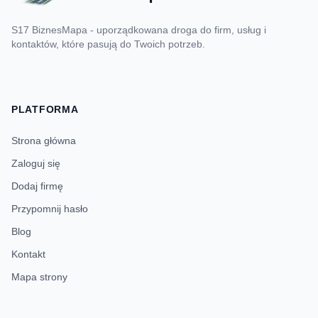
S17 BiznesMapa - uporządkowana droga do firm, usług i
kontaktów, które pasują do Twoich potrzeb.
PLATFORMA
Strona główna
Zaloguj się
Dodaj firmę
Przypomnij hasło
Blog
Kontakt
Mapa strony