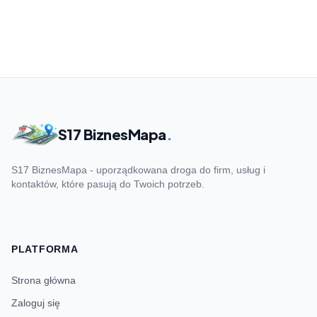
S17 BiznesMapa
.
S17 BiznesMapa - uporządkowana droga do firm, usług i
kontaktów, które pasują do Twoich potrzeb.
PLATFORMA
Strona główna
Zaloguj się