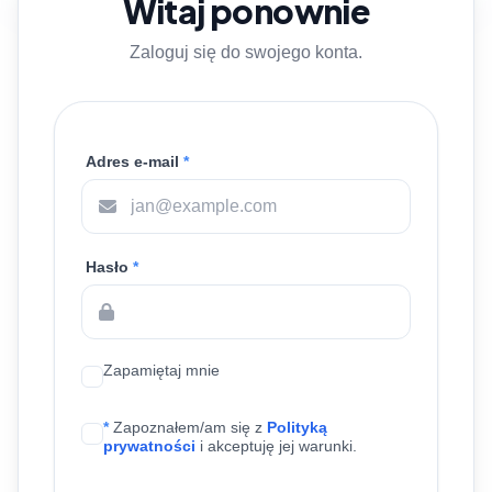
Witaj ponownie
Zaloguj się do swojego konta.
Adres e-mail
*
Hasło
*
Zapamiętaj mnie
*
Zapoznałem/am się z
Polityką
prywatności
i akceptuję jej warunki.