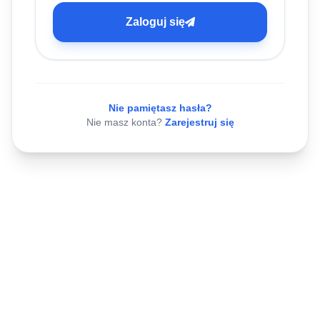
Zaloguj się
Nie pamiętasz hasła?
Nie masz konta?
Zarejestruj się