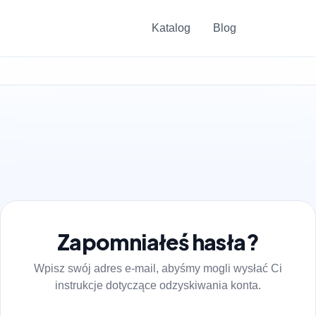
Katalog
Blog
Zapomniałeś hasła?
Wpisz swój adres e-mail, abyśmy mogli wysłać Ci
instrukcje dotyczące odzyskiwania konta.