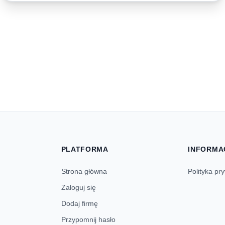
PLATFORMA
INFORMA
Strona główna
Polityka pr
Zaloguj się
Dodaj firmę
Przypomnij hasło