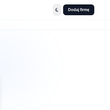
Dodaj firmę