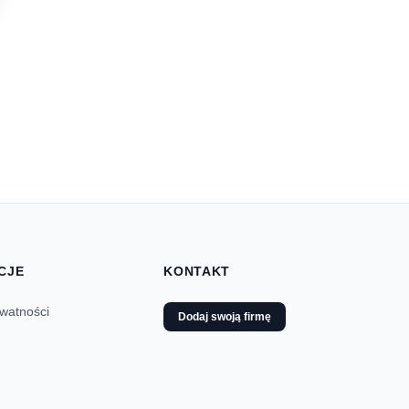
CJE
KONTAKT
ywatności
Dodaj swoją firmę