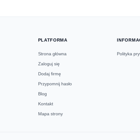
PLATFORMA
INFORMA
Strona główna
Polityka pr
Zaloguj się
Dodaj firmę
Przypomnij hasło
Blog
Kontakt
Mapa strony