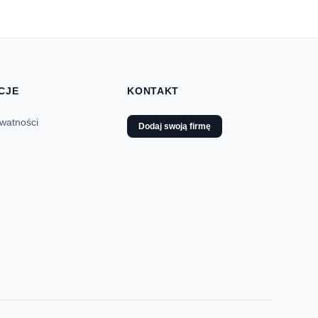
CJE
KONTAKT
ywatności
Dodaj swoją firmę