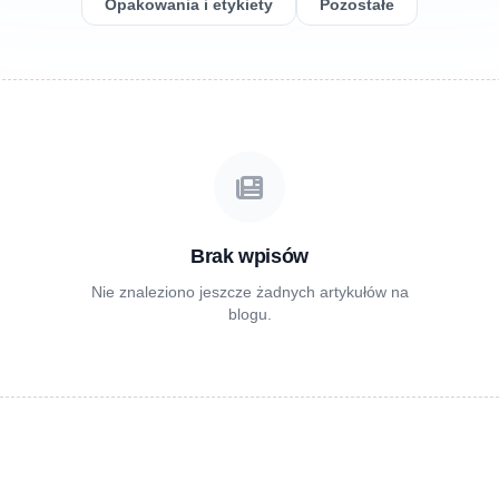
Opakowania i etykiety
Pozostałe
Brak wpisów
Nie znaleziono jeszcze żadnych artykułów na
blogu.