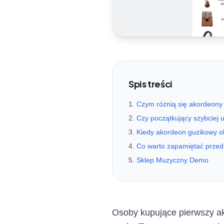
Spis treści
Czym różnią się akordeony
Czy początkujący szybciej 
Kiedy akordeon guzikowy o
Co warto zapamiętać prze
Sklep Muzyczny Demo
Osoby kupujące pierwszy ak