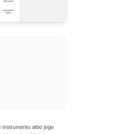
 instrumentu albo jego