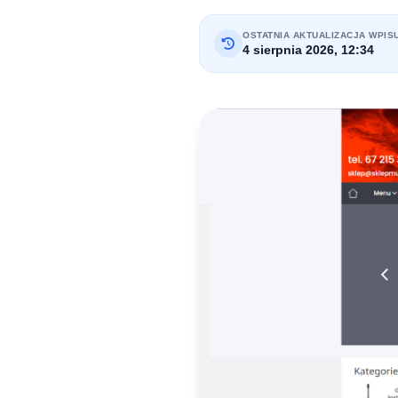
OSTATNIA AKTUALIZACJA WPIS
4 sierpnia 2026, 12:34