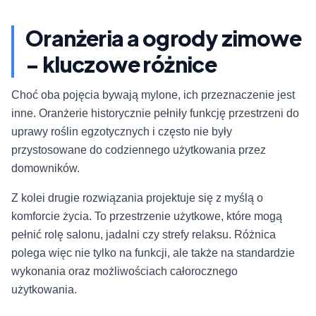
Oranżeria a ogrody zimowe
- kluczowe różnice
Choć oba pojęcia bywają mylone, ich przeznaczenie jest
inne. Oranżerie historycznie pełniły funkcję przestrzeni do
uprawy roślin egzotycznych i często nie były
przystosowane do codziennego użytkowania przez
domowników.
Z kolei drugie rozwiązania projektuje się z myślą o
komforcie życia. To przestrzenie użytkowe, które mogą
pełnić rolę salonu, jadalni czy strefy relaksu. Różnica
polega więc nie tylko na funkcji, ale także na standardzie
wykonania oraz możliwościach całorocznego
użytkowania.