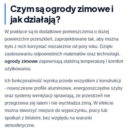
Czym są ogrody zimowe i
jak działają?
W praktyce są to dodatkowe pomieszczenia o dużej
powierzchni przeszkleń, zaprojektowane tak, aby można
było z nich korzystać niezależnie od pory roku. Dzięki
zastosowaniu odpowiednich materiałów oraz technologii,
ogrody zimowe
zapewniają stabilną temperaturę i komfort
użytkowania.
Ich funkcjonalność wynika przede wszystkim z konstrukcji
- nowoczesne profile aluminiowe, energooszczędne szyby
oraz systemy wentylacji sprawiają, że przestrzeń nie
przegrzewa się latem i nie wychładza zimą. W efekcie
można stworzyć miejsce do wypoczynku, pracy lub
spotkań z bliskimi, bez względu na warunki
atmosferyczne.