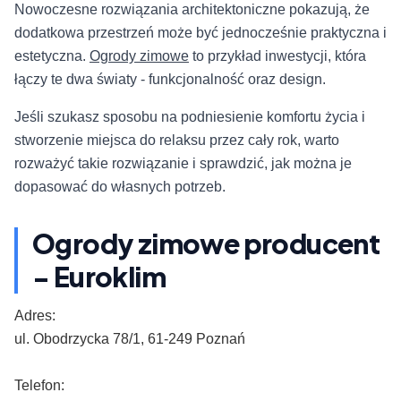
Nowoczesne rozwiązania architektoniczne pokazują, że
dodatkowa przestrzeń może być jednocześnie praktyczna i
estetyczna.
Ogrody zimowe
to przykład inwestycji, która
łączy te dwa światy - funkcjonalność oraz design.
Jeśli szukasz sposobu na podniesienie komfortu życia i
stworzenie miejsca do relaksu przez cały rok, warto
rozważyć takie rozwiązanie i sprawdzić, jak można je
dopasować do własnych potrzeb.
Ogrody zimowe producent
- Euroklim
Adres:
ul. Obodrzycka 78/1, 61-249 Poznań
Telefon: