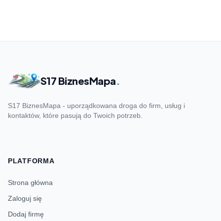
S17 BiznesMapa
.
S17 BiznesMapa - uporządkowana droga do firm, usług i
kontaktów, które pasują do Twoich potrzeb.
PLATFORMA
Strona główna
Zaloguj się
Dodaj firmę