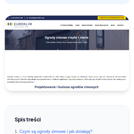
Spis treści
Czym są ogrody zimowe i jak działają?