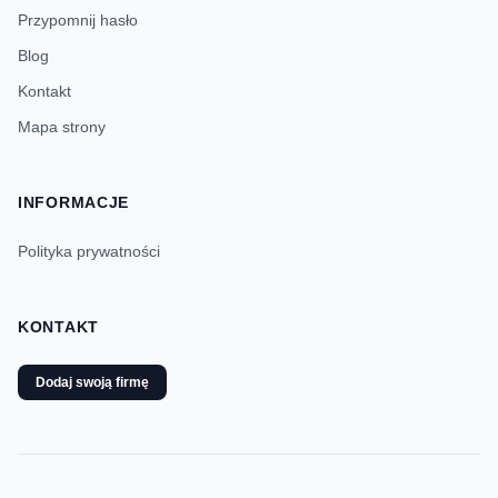
Przypomnij hasło
Blog
Kontakt
Mapa strony
INFORMACJE
Polityka prywatności
KONTAKT
Dodaj swoją firmę