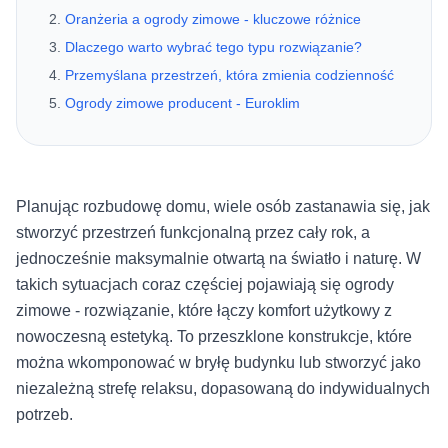
Oranżeria a ogrody zimowe - kluczowe różnice
Dlaczego warto wybrać tego typu rozwiązanie?
Przemyślana przestrzeń, która zmienia codzienność
Ogrody zimowe producent - Euroklim
Planując rozbudowę domu, wiele osób zastanawia się, jak
stworzyć przestrzeń funkcjonalną przez cały rok, a
jednocześnie maksymalnie otwartą na światło i naturę. W
takich sytuacjach coraz częściej pojawiają się ogrody
zimowe - rozwiązanie, które łączy komfort użytkowy z
nowoczesną estetyką. To przeszklone konstrukcje, które
można wkomponować w bryłę budynku lub stworzyć jako
niezależną strefę relaksu, dopasowaną do indywidualnych
potrzeb.