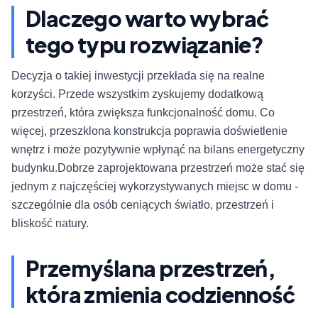
Dlaczego warto wybrać
tego typu rozwiązanie?
Decyzja o takiej inwestycji przekłada się na realne
korzyści. Przede wszystkim zyskujemy dodatkową
przestrzeń, która zwiększa funkcjonalność domu. Co
więcej, przeszklona konstrukcja poprawia doświetlenie
wnętrz i może pozytywnie wpłynąć na bilans energetyczny
budynku.Dobrze zaprojektowana przestrzeń może stać się
jednym z najczęściej wykorzystywanych miejsc w domu -
szczególnie dla osób ceniących światło, przestrzeń i
bliskość natury.
Przemyślana przestrzeń,
która zmienia codzienność