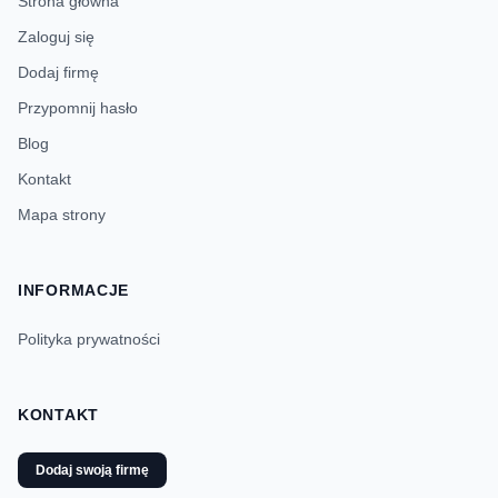
Strona główna
Zaloguj się
Dodaj firmę
Przypomnij hasło
Blog
Kontakt
Mapa strony
INFORMACJE
Polityka prywatności
KONTAKT
Dodaj swoją firmę