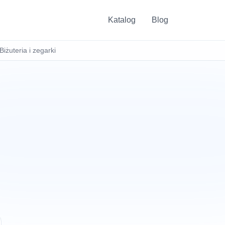
Katalog
Blog
Biżuteria i zegarki