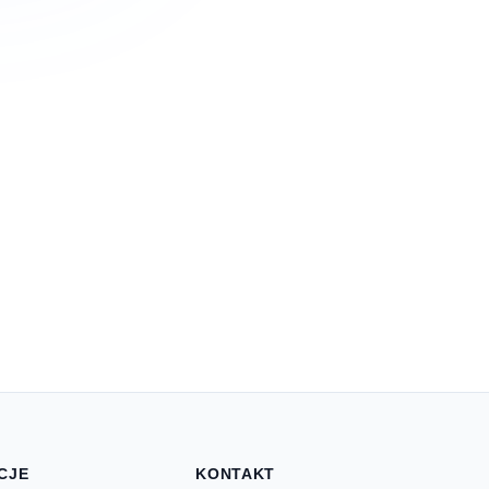
CJE
KONTAKT