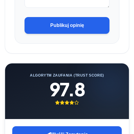
Publikuj opinię
ALGORYTM ZAUFANIA (TRUST SCORE)
97.8