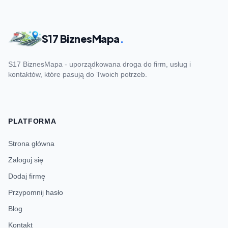
S17 BiznesMapa
.
S17 BiznesMapa - uporządkowana droga do firm, usług i
kontaktów, które pasują do Twoich potrzeb.
PLATFORMA
Strona główna
Zaloguj się
Dodaj firmę
Przypomnij hasło
Blog
Kontakt