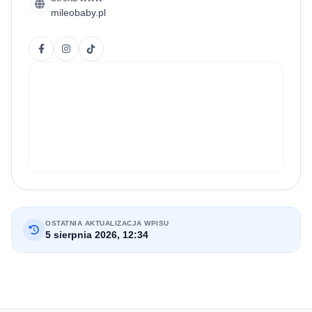
mileobaby.pl
OSTATNIA AKTUALIZACJA WPISU
5 sierpnia 2026, 12:34