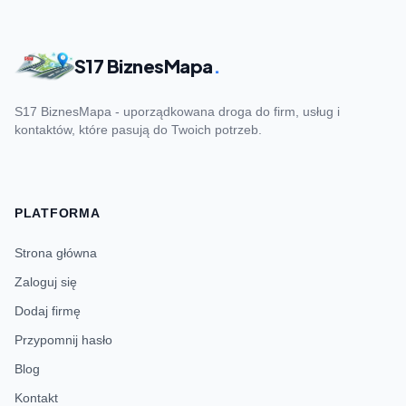
S17 BiznesMapa
.
S17 BiznesMapa - uporządkowana droga do firm, usług i
kontaktów, które pasują do Twoich potrzeb.
PLATFORMA
Strona główna
Zaloguj się
Dodaj firmę
Przypomnij hasło
Blog
Kontakt