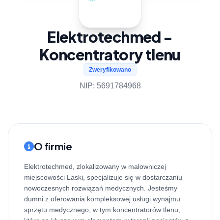
Elektrotechmed -
Koncentratory tlenu
Zweryfikowano
NIP: 5691784968
O firmie
Elektrotechmed, zlokalizowany w malowniczej
miejscowości Laski, specjalizuje się w dostarczaniu
nowoczesnych rozwiązań medycznych. Jesteśmy
dumni z oferowania kompleksowej usługi wynajmu
sprzętu medycznego, w tym koncentratorów tlenu,