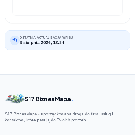
OSTATNIA AKTUALIZACJA WPISU
3 sierpnia 2026, 12:34
S17 BiznesMapa
.
S17 BiznesMapa - uporządkowana droga do firm, usług i
kontaktów, które pasują do Twoich potrzeb.