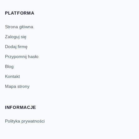
PLATFORMA
Strona główna
Zaloguj się
Dodaj firmę
Przypomnij hasło
Blog
Kontakt
Mapa strony
INFORMACJE
Polityka prywatności