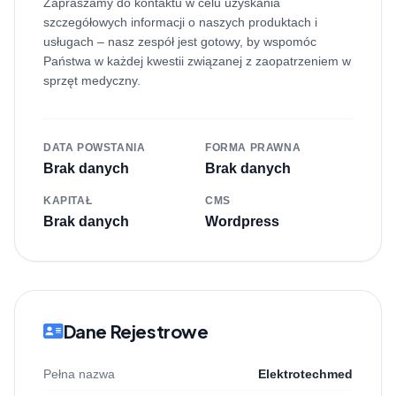
Zapraszamy do kontaktu w celu uzyskania
szczegółowych informacji o naszych produktach i
usługach – nasz zespół jest gotowy, by wspomóc
Państwa w każdej kwestii związanej z zaopatrzeniem w
sprzęt medyczny.
DATA POWSTANIA
FORMA PRAWNA
Brak danych
Brak danych
KAPITAŁ
CMS
Brak danych
Wordpress
Dane Rejestrowe
Pełna nazwa
Elektrotechmed