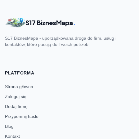
S17 BiznesMapa
.
S17 BiznesMapa - uporządkowana droga do firm, usług i
kontaktów, które pasują do Twoich potrzeb.
PLATFORMA
Strona główna
Zaloguj się
Dodaj firmę
Przypomnij hasło
Blog
Kontakt