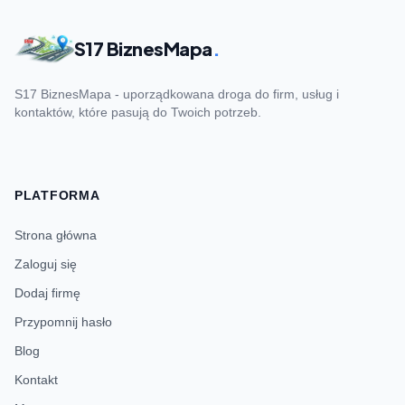
S17 BiznesMapa
.
S17 BiznesMapa - uporządkowana droga do firm, usług i
kontaktów, które pasują do Twoich potrzeb.
PLATFORMA
Strona główna
Zaloguj się
Dodaj firmę
Przypomnij hasło
Blog
Kontakt