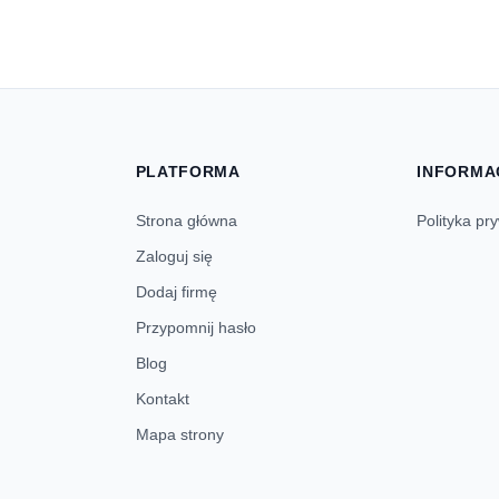
PLATFORMA
INFORMA
Strona główna
Polityka pr
Zaloguj się
Dodaj firmę
Przypomnij hasło
Blog
Kontakt
Mapa strony