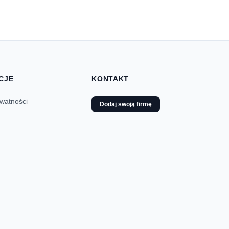
CJE
KONTAKT
ywatności
Dodaj swoją firmę