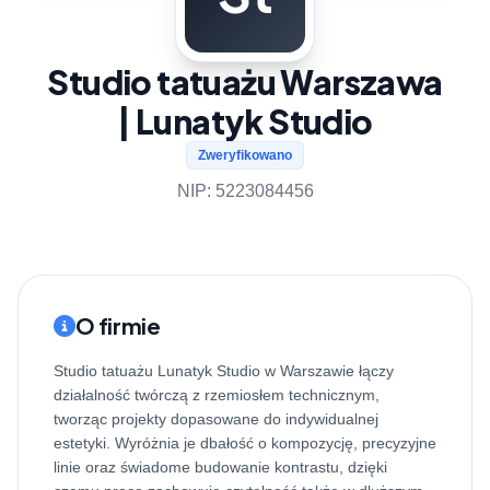
Studio tatuażu Warszawa
| Lunatyk Studio
Zweryfikowano
NIP: 5223084456
O firmie
Studio tatuażu Lunatyk Studio w Warszawie łączy
działalność twórczą z rzemiosłem technicznym,
tworząc projekty dopasowane do indywidualnej
estetyki. Wyróżnia je dbałość o kompozycję, precyzyjne
linie oraz świadome budowanie kontrastu, dzięki