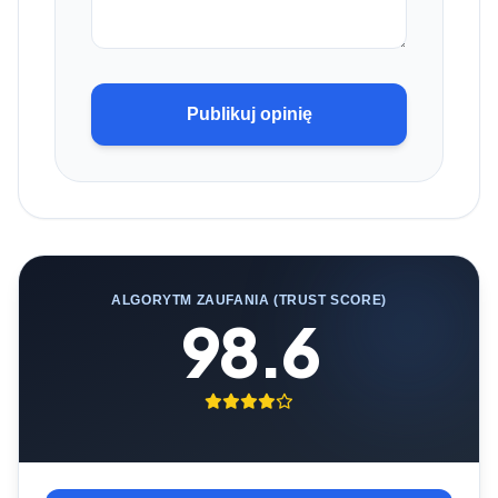
Publikuj opinię
ALGORYTM ZAUFANIA (TRUST SCORE)
98.6