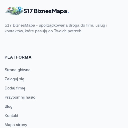
S17 BiznesMapa
.
S17 BiznesMapa - uporządkowana droga do firm, usług i
kontaktów, które pasują do Twoich potrzeb.
PLATFORMA
Strona główna
Zaloguj się
Dodaj firmę
Przypomnij hasło
Blog
Kontakt
Mapa strony