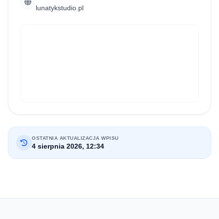
lunatykstudio.pl
OSTATNIA AKTUALIZACJA WPISU
4 sierpnia 2026, 12:34