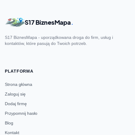
S17 BiznesMapa
.
S17 BiznesMapa - uporządkowana droga do firm, usług i
kontaktów, które pasują do Twoich potrzeb.
PLATFORMA
Strona główna
Zaloguj się
Dodaj firmę
Przypomnij hasło
Blog
Kontakt