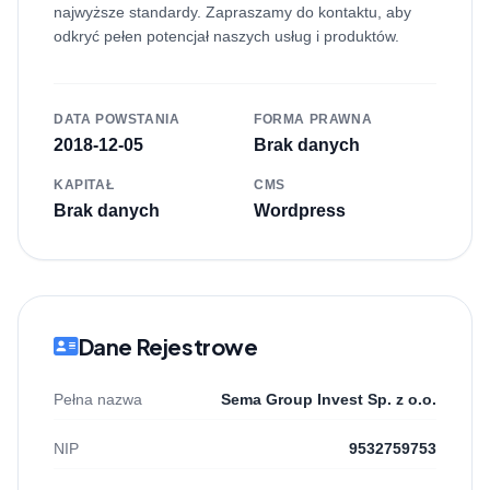
najwyższe standardy. Zapraszamy do kontaktu, aby
odkryć pełen potencjał naszych usług i produktów.
DATA POWSTANIA
FORMA PRAWNA
2018-12-05
Brak danych
KAPITAŁ
CMS
Brak danych
Wordpress
Dane Rejestrowe
Pełna nazwa
Sema Group Invest Sp. z o.o.
NIP
9532759753