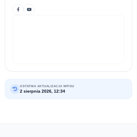
OSTATNIA AKTUALIZACJA WPISU
2 sierpnia 2026, 12:34