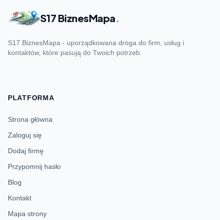
S17 BiznesMapa
.
S17 BiznesMapa - uporządkowana droga do firm, usług i
kontaktów, które pasują do Twoich potrzeb.
PLATFORMA
Strona główna
Zaloguj się
Dodaj firmę
Przypomnij hasło
Blog
Kontakt
Mapa strony