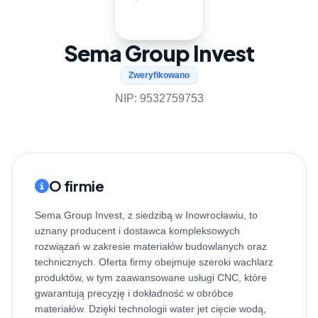
Sema Group Invest
Zweryfikowano
NIP: 9532759753
O firmie
Sema Group Invest, z siedzibą w Inowrocławiu, to
uznany producent i dostawca kompleksowych
rozwiązań w zakresie materiałów budowlanych oraz
technicznych. Oferta firmy obejmuje szeroki wachlarz
produktów, w tym zaawansowane usługi CNC, które
gwarantują precyzję i dokładność w obróbce
materiałów. Dzięki technologii water jet cięcie wodą,