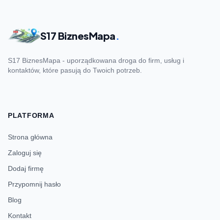
S17 BiznesMapa
.
S17 BiznesMapa - uporządkowana droga do firm, usług i
kontaktów, które pasują do Twoich potrzeb.
PLATFORMA
Strona główna
Zaloguj się
Dodaj firmę
Przypomnij hasło
Blog
Kontakt