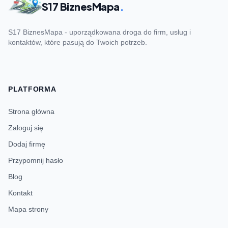
S17 BiznesMapa
.
S17 BiznesMapa - uporządkowana droga do firm, usług i
kontaktów, które pasują do Twoich potrzeb.
PLATFORMA
Strona główna
Zaloguj się
Dodaj firmę
Przypomnij hasło
Blog
Kontakt
Mapa strony