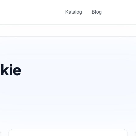
Katalog
Blog
kie