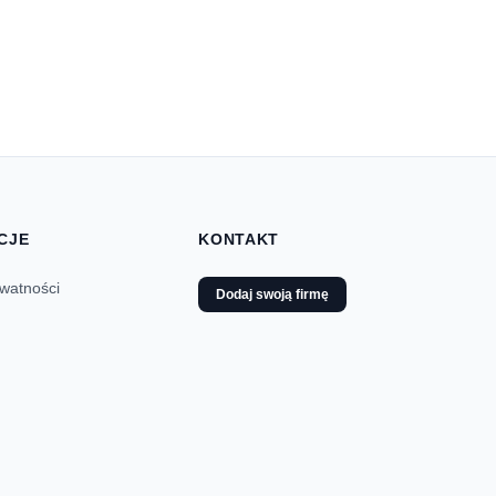
CJE
KONTAKT
ywatności
Dodaj swoją firmę