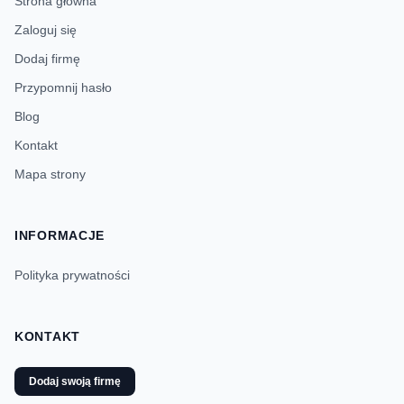
Strona główna
Zaloguj się
Dodaj firmę
Przypomnij hasło
Blog
Kontakt
Mapa strony
INFORMACJE
Polityka prywatności
KONTAKT
Dodaj swoją firmę