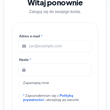
Witaj ponownie
Zaloguj się do swojego konta.
Adres e-mail
*
Hasło
*
Zapamiętaj mnie
*
Zapoznałem/am się z
Polityką
prywatności
i akceptuję jej warunki.