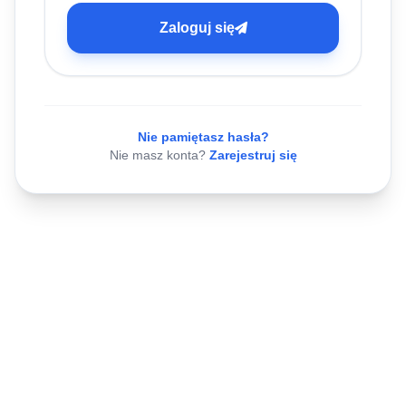
Zaloguj się
Nie pamiętasz hasła?
Nie masz konta?
Zarejestruj się