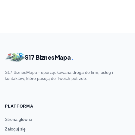
S17 BiznesMapa
.
S17 BiznesMapa - uporządkowana droga do firm, usług i
kontaktów, które pasują do Twoich potrzeb.
PLATFORMA
Strona główna
Zaloguj się