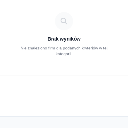
Brak wyników
Nie znaleziono firm dla podanych kryteriów w tej
kategorii.