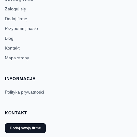
Zaloguj się
Dodaj firmę
Przypomnij hasło
Blog
Kontakt
Mapa strony
INFORMACJE
Polityka prywatności
KONTAKT
Dodaj swoją firmę