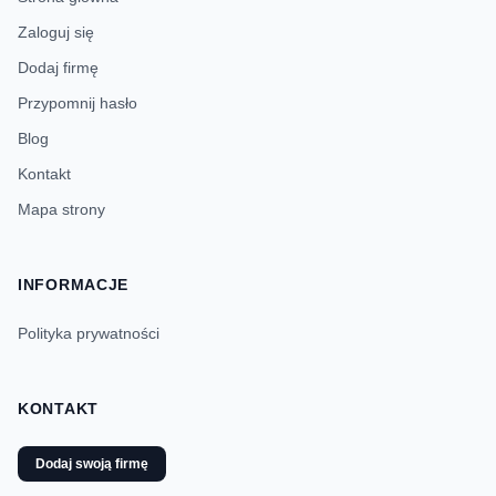
Zaloguj się
Dodaj firmę
Przypomnij hasło
Blog
Kontakt
Mapa strony
INFORMACJE
Polityka prywatności
KONTAKT
Dodaj swoją firmę