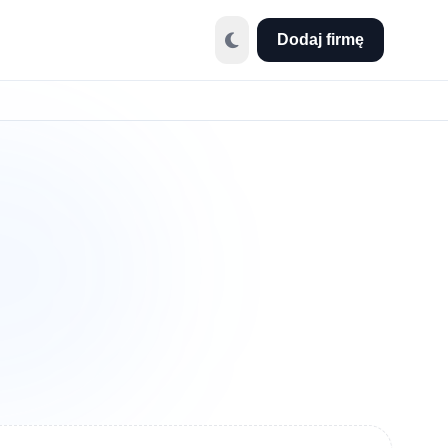
Dodaj firmę