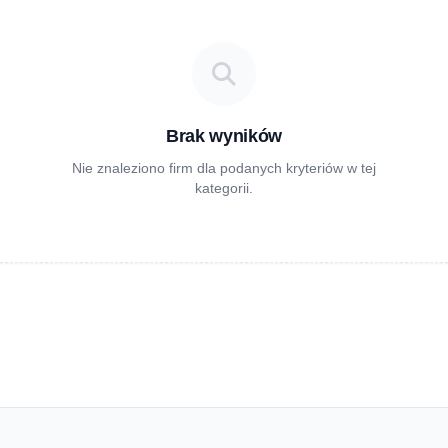
Brak wyników
Nie znaleziono firm dla podanych kryteriów w tej
kategorii.