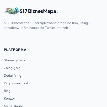
S17 BiznesMapa
.
S17 BiznesMapa - uporządkowana droga do firm, usług i
kontaktów, które pasują do Twoich potrzeb.
PLATFORMA
Strona główna
Zaloguj się
Dodaj firmę
Przypomnij hasło
Blog
Kontakt
Mapa strony