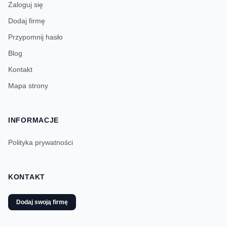
Zaloguj się
Dodaj firmę
Przypomnij hasło
Blog
Kontakt
Mapa strony
INFORMACJE
Polityka prywatności
KONTAKT
Dodaj swoją firmę