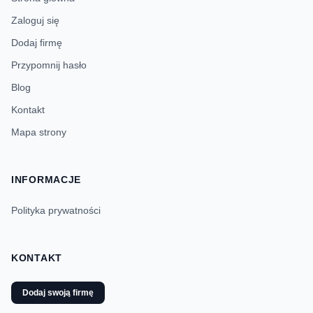
Zaloguj się
Dodaj firmę
Przypomnij hasło
Blog
Kontakt
Mapa strony
INFORMACJE
Polityka prywatności
KONTAKT
Dodaj swoją firmę