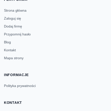
Strona główna
Zaloguj się
Dodaj firmę
Przypomnij hasło
Blog
Kontakt
Mapa strony
INFORMACJE
Polityka prywatności
KONTAKT