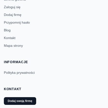
Zaloguj się
Dodaj firmę
Przypomnij hasło
Blog
Kontakt
Mapa strony
INFORMACJE
Polityka prywatności
KONTAKT
Dodaj swoją firmę