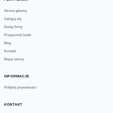
Strona główna
Zaloguj się
Dodaj firmę
Przypomnij hasło
Blog
Kontakt
Mapa strony
INFORMACJE
Polityka prywatności
KONTAKT