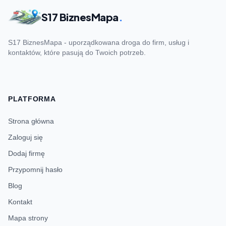
S17 BiznesMapa
.
S17 BiznesMapa - uporządkowana droga do firm, usług i
kontaktów, które pasują do Twoich potrzeb.
PLATFORMA
Strona główna
Zaloguj się
Dodaj firmę
Przypomnij hasło
Blog
Kontakt
Mapa strony