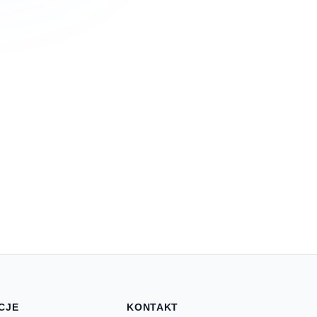
CJE
KONTAKT