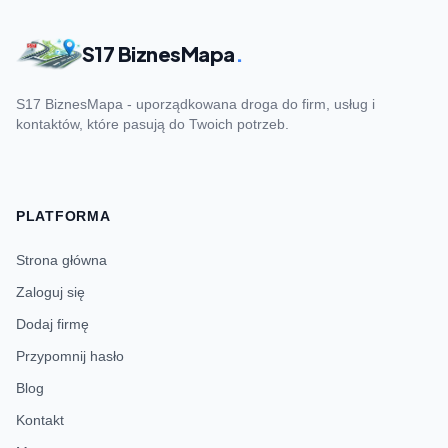
S17 BiznesMapa
.
S17 BiznesMapa - uporządkowana droga do firm, usług i
kontaktów, które pasują do Twoich potrzeb.
PLATFORMA
Strona główna
Zaloguj się
Dodaj firmę
Przypomnij hasło
Blog
Kontakt