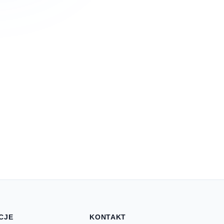
CJE
KONTAKT