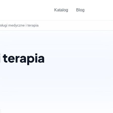
Katalog
Blog
sługi medyczne i terapia
 terapia