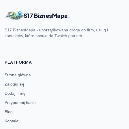
S17 BiznesMapa
.
S17 BiznesMapa - uporządkowana droga do firm, usług i
kontaktów, które pasują do Twoich potrzeb.
PLATFORMA
Strona główna
Zaloguj się
Dodaj firmę
Przypomnij hasło
Blog
Kontakt