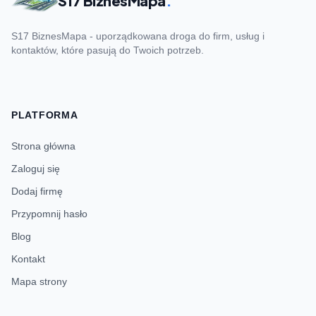
S17 BiznesMapa
.
S17 BiznesMapa - uporządkowana droga do firm, usług i
kontaktów, które pasują do Twoich potrzeb.
PLATFORMA
Strona główna
Zaloguj się
Dodaj firmę
Przypomnij hasło
Blog
Kontakt
Mapa strony