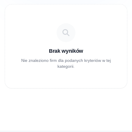
Brak wyników
Nie znaleziono firm dla podanych kryteriów w tej
kategorii.