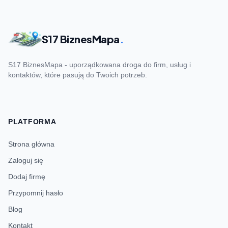
S17 BiznesMapa
.
S17 BiznesMapa - uporządkowana droga do firm, usług i
kontaktów, które pasują do Twoich potrzeb.
PLATFORMA
Strona główna
Zaloguj się
Dodaj firmę
Przypomnij hasło
Blog
Kontakt