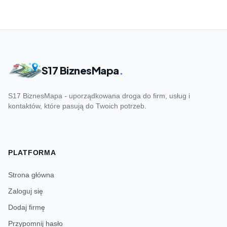
S17 BiznesMapa
.
S17 BiznesMapa - uporządkowana droga do firm, usług i
kontaktów, które pasują do Twoich potrzeb.
PLATFORMA
Strona główna
Zaloguj się
Dodaj firmę
Przypomnij hasło