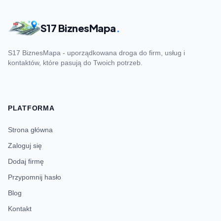
S17 BiznesMapa
.
S17 BiznesMapa - uporządkowana droga do firm, usług i
kontaktów, które pasują do Twoich potrzeb.
PLATFORMA
Strona główna
Zaloguj się
Dodaj firmę
Przypomnij hasło
Blog
Kontakt