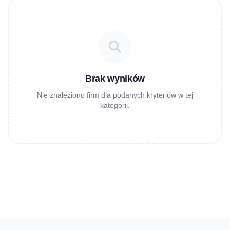
Brak wyników
Nie znaleziono firm dla podanych kryteriów w tej
kategorii.