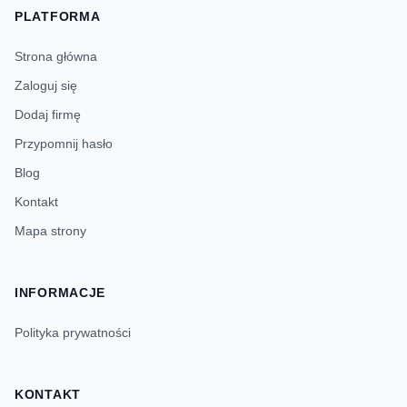
PLATFORMA
Strona główna
Zaloguj się
Dodaj firmę
Przypomnij hasło
Blog
Kontakt
Mapa strony
INFORMACJE
Polityka prywatności
KONTAKT