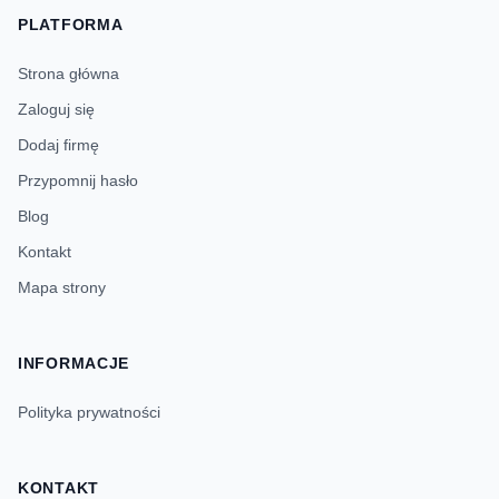
PLATFORMA
Strona główna
Zaloguj się
Dodaj firmę
Przypomnij hasło
Blog
Kontakt
Mapa strony
INFORMACJE
Polityka prywatności
KONTAKT