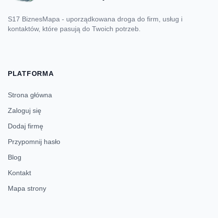
S17 BiznesMapa - uporządkowana droga do firm, usług i
kontaktów, które pasują do Twoich potrzeb.
PLATFORMA
Strona główna
Zaloguj się
Dodaj firmę
Przypomnij hasło
Blog
Kontakt
Mapa strony