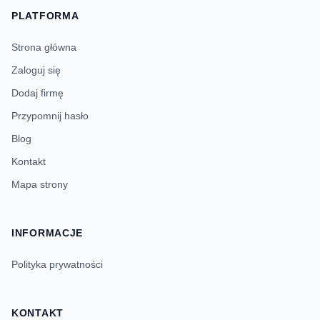
PLATFORMA
Strona główna
Zaloguj się
Dodaj firmę
Przypomnij hasło
Blog
Kontakt
Mapa strony
INFORMACJE
Polityka prywatności
KONTAKT