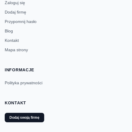
Zaloguj się
Dodaj firmę
Przypomnij hasło
Blog
Kontakt
Mapa strony
INFORMACJE
Polityka prywatności
KONTAKT
Dodaj swoją firmę