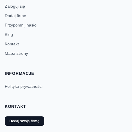
Zaloguj się
Dodaj firmę
Przypomnij hasło
Blog
Kontakt
Mapa strony
INFORMACJE
Polityka prywatności
KONTAKT
Dodaj swoją firmę