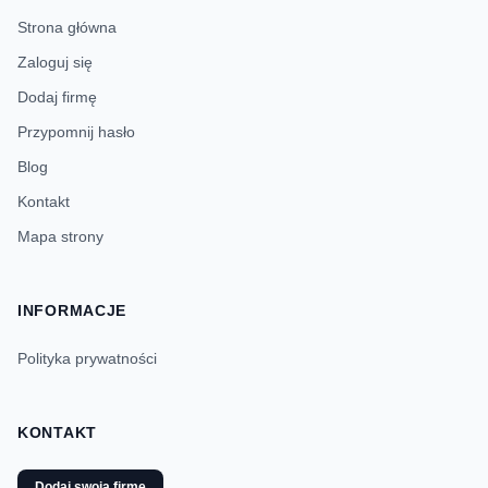
Strona główna
Zaloguj się
Dodaj firmę
Przypomnij hasło
Blog
Kontakt
Mapa strony
INFORMACJE
Polityka prywatności
KONTAKT
Dodaj swoją firmę